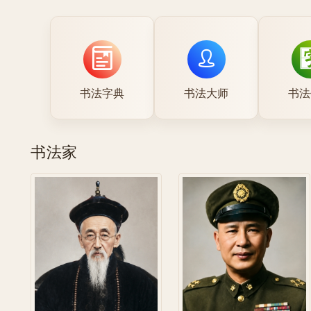
书法字典
书法大师
书法
书法家