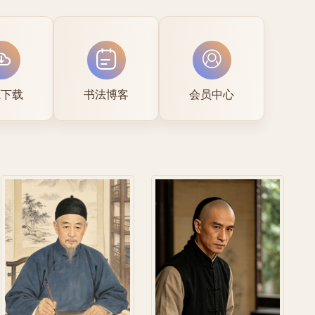
源下载
书法博客
会员中心