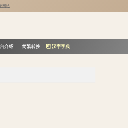
录网站
台介绍
简繁转换
汉字字典