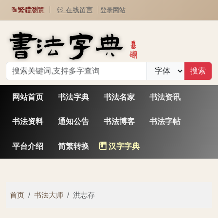
繁體瀏覽
在线留言
登录网站
网站首页
书法字典
书法名家
书法资讯
书法资料
通知公告
书法博客
书法字帖
平台介绍
简繁转换
汉字字典
首页
书法大师
洪志存