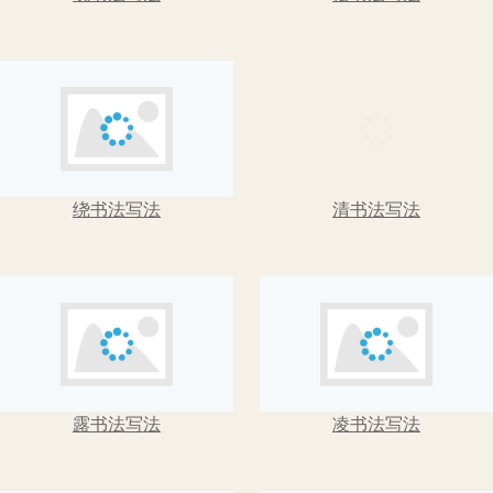
绕书法写法
清书法写法
露书法写法
凌书法写法