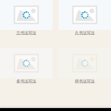
兰书法写法
久书法写法
多书法写法
得书法写法