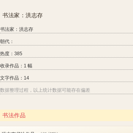
书法家：洪志存
书法家：洪志存
朝代：
热度：385
收录作品：1 幅
文字作品：14
数据整理过程，以上统计数据可能存在偏差
书法作品