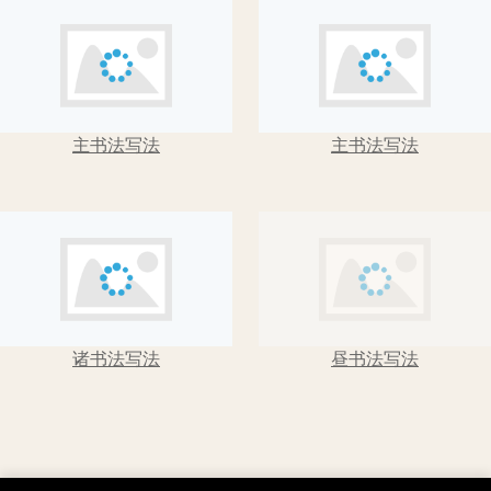
主书法写法
主书法写法
诸书法写法
昼书法写法