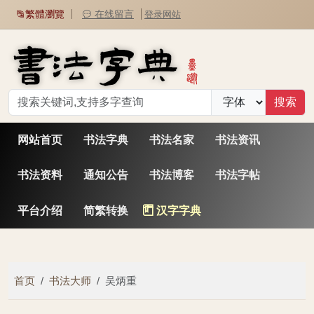
网站首页
书法字典
书法名家
书法资讯
书法资料
通知公告
书法博客
书法字帖
平台介绍
简繁转换
汉字字典
首页
书法大师
吴炳重
书法家：吴炳重