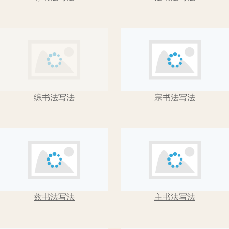
走书法写法
综书法写法
宗书法写法
兹书法写法
主书法写法