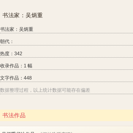
书法家：吴炳重
朝代：
热度：342
收录作品：1 幅
文字作品：448
数据整理过程，以上统计数据可能存在偏差
书法作品
吴炳重书法作品:
《桐柏淮源庙碑》