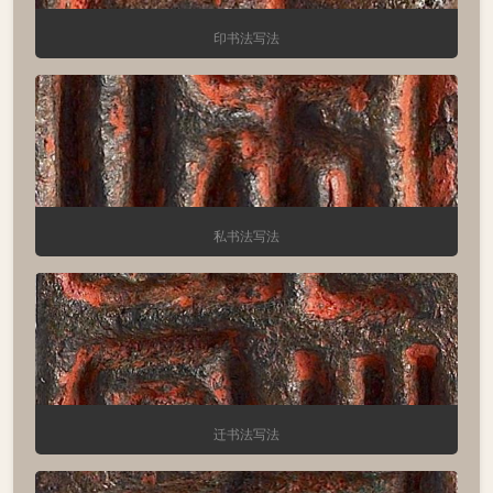
印书法写法
私书法写法
迁书法写法