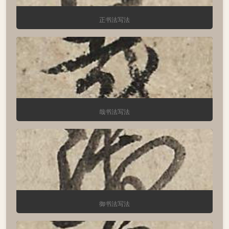
正书法写法
哉书法写法
御书法写法