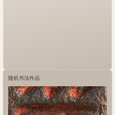
随机书法作品