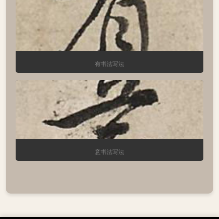
有书法写法
意书法写法