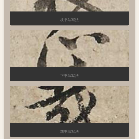
枝书法写法
正书法写法
哉书法写法