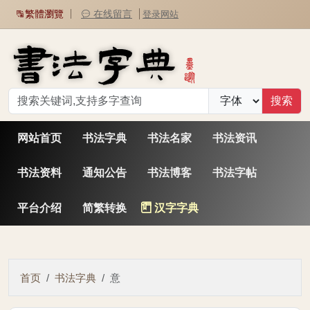
繁體瀏覽
在线留言
登录网站
网站首页
书法字典
书法名家
书法资讯
书法资料
通知公告
书法博客
书法字帖
平台介绍
简繁转换
汉字字典
首页
书法字典
意