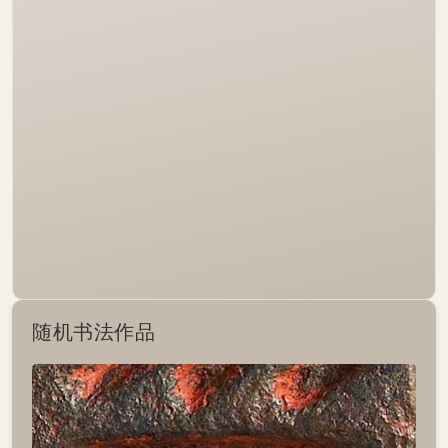
随机书法作品