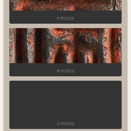
印书法写法
私书法写法
迁书法写法