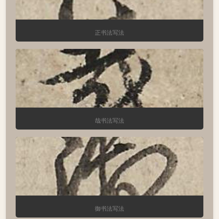
正书法写法
哉书法写法
御书法写法