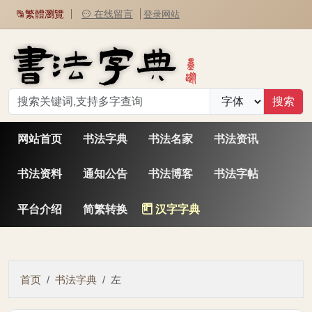
繁體瀏覽
在线留言
登录网站
网站首页
书法字典
书法名家
书法资讯
书法资料
通知公告
书法博客
书法字帖
平台介绍
简繁转换
汉字字典
首页
书法字典
左