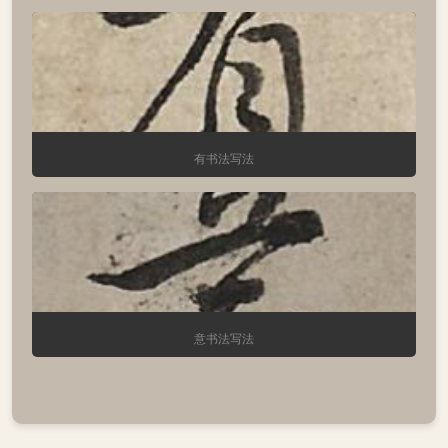
有书法写法
意书法写法